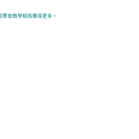
這聚會教學相長獲得更多。