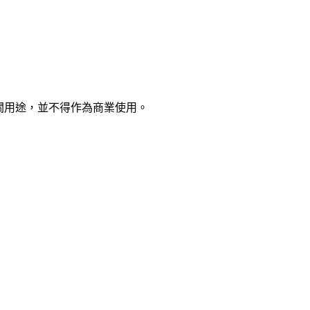
關用途，並不得作為商業使用。