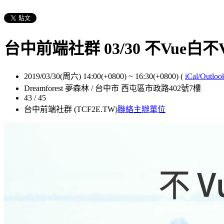
台中前端社群 03/30 不Vue白不V
2019/03/30(周六) 14:00(+0800)
~
16:30(+0800)
(
iCal/Outloo
Dreamforest 夢森林 / 台中市 西屯區市政路402號7樓
43 / 45
台中前端社群 (TCF2E.TW)
聯絡主辦單位