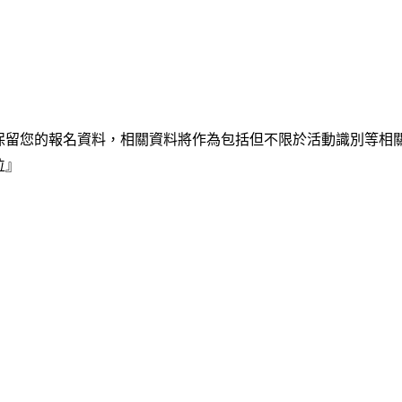
保留您的報名資料，相關資料將作為包括但不限於活動識別等相
位』