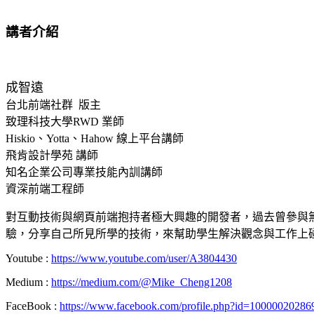
講者介紹
成智遠
台北前端社群 版主
致理科技大學RWD 業師
Hiskio、Yotta、Hahow 線上平台講師
飛肯設計學苑 講師
知名企業公司專業技能內訓講師
資深前端工程師
對互動技術與網頁前端抱持者極大興趣的開發者，過去曾參與無
驗，分享自己所見所學的技術，來幫助學生解決觀念與工作上
Youtube :
https://www.youtube.com/user/A3804430
Medium :
https://medium.com/@Mike_Cheng1208
FaceBook :
https://www.facebook.com/profile.php?id=10000020286