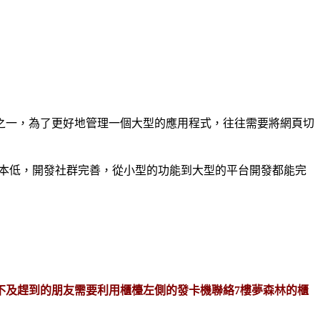
大的特性之一，為了更好地管理一個大型的應用程式，往往需要將網頁切
入的成本低，開發社群完善，從小型的功能到大型的平台開發都能完
來不及趕到的朋友需要利用櫃檯左側的發卡機聯絡7樓夢森林的櫃