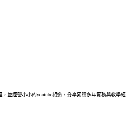
經營小小的youtube頻道，分享累積多年實務與教學經